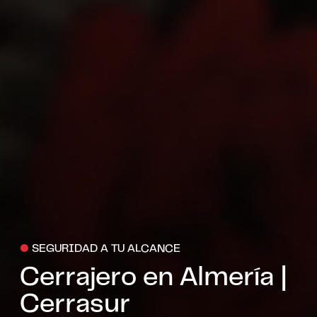
●
SEGURIDAD A TU ALCANCE
Cerrajero en Almería |
Cerrasur