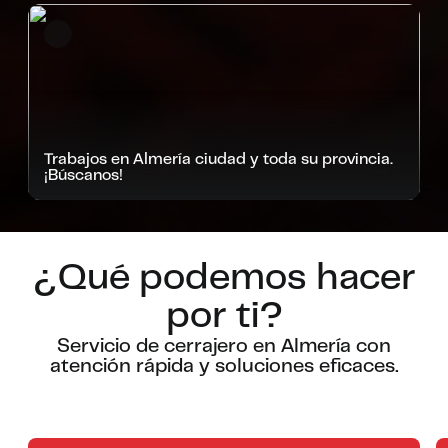
Trabajos en Almería ciudad y toda su provincia.
¡Búscanos!
¿Qué podemos hacer
por ti?
Servicio de cerrajero en Almería con
atención rápida y soluciones eficaces.