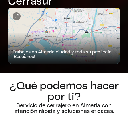
Cerrasur
Trabajos en Almería ciudad y toda su provincia.
¡Búscanos!
¿Qué podemos hacer
por ti?
Servicio de cerrajero en Almería con
atención rápida y soluciones eficaces.