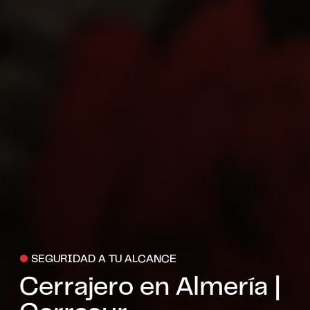
●
SEGURIDAD A TU ALCANCE
Cerrajero en Almería |