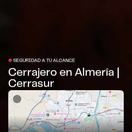
●
SEGURIDAD A TU ALCANCE
Cerrajero en Almería |
Cerrasur