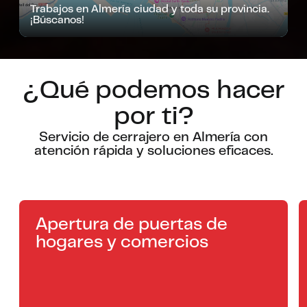
Trabajos en Almería ciudad y toda su provincia.
¡Búscanos!
¿Qué podemos hacer
por ti?
Servicio de cerrajero en Almería con
atención rápida y soluciones eficaces.
Apertura de puertas de
hogares y comercios