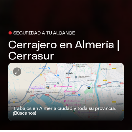
●
SEGURIDAD A TU ALCANCE
Cerrajero en Almería |
Cerrasur
Trabajos en Almería ciudad y toda su provincia.
¡Búscanos!