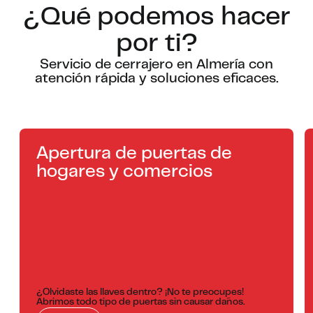
¿Qué podemos hacer
por ti?
Servicio de cerrajero en Almería con
atención rápida y soluciones eficaces.
Apertura de puertas de
hogares y comercios
¿Olvidaste las llaves dentro? ¡No te preocupes!
Abrimos todo tipo de puertas sin causar daños.