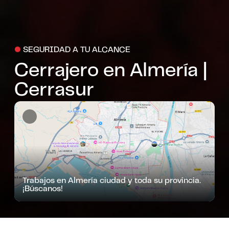
●
SEGURIDAD A TU ALCANCE
Cerrajero en Almería |
Cerrasur
Trabajos en Almería ciudad y toda su provincia.
¡Búscanos!