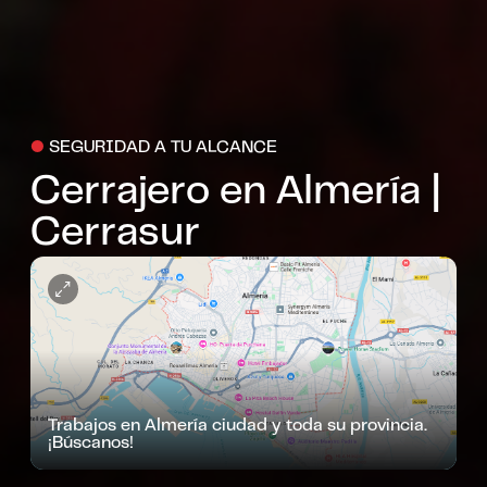
●
SEGURIDAD A TU ALCANCE
Cerrajero en Almería |
Cerrasur
Trabajos en Almería ciudad y toda su provincia.
¡Búscanos!