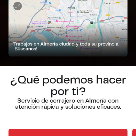
Trabajos en Almería ciudad y toda su provincia.
¡Búscanos!
¿Qué podemos hacer
por ti?
Servicio de cerrajero en Almería con
atención rápida y soluciones eficaces.