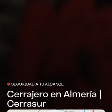
●
SEGURIDAD A TU ALCANCE
Cerrajero en Almería |
Cerrasur