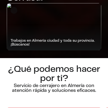
Trabajos en Almería ciudad y toda su provincia.
¡Búscanos!
¿Qué podemos hacer
por ti?
Servicio de cerrajero en Almería con
atención rápida y soluciones eficaces.