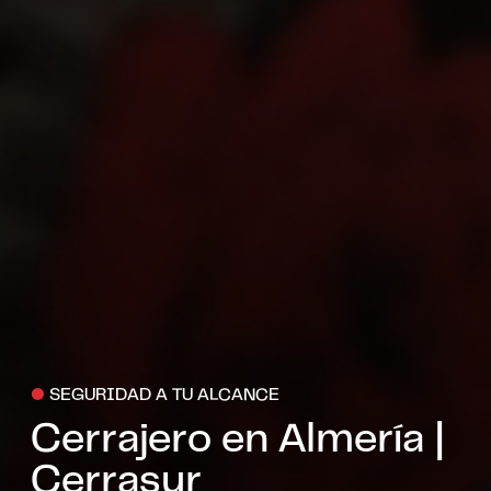
●
SEGURIDAD A TU ALCANCE
Cerrajero en Almería |
Cerrasur