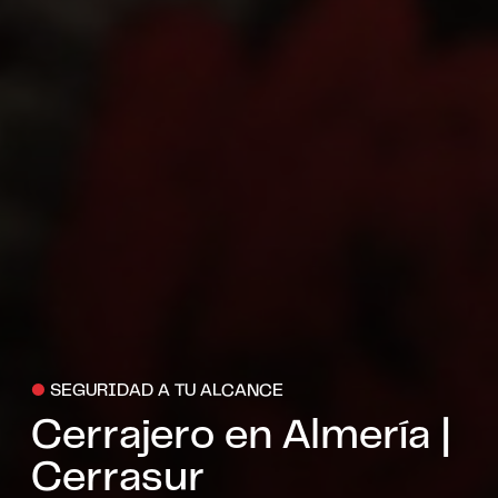
●
SEGURIDAD A TU ALCANCE
Cerrajero en Almería |
Cerrasur