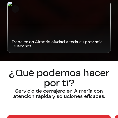
Trabajos en Almería ciudad y toda su provincia.
¡Búscanos!
¿Qué podemos hacer
por ti?
Servicio de cerrajero en Almería con
atención rápida y soluciones eficaces.